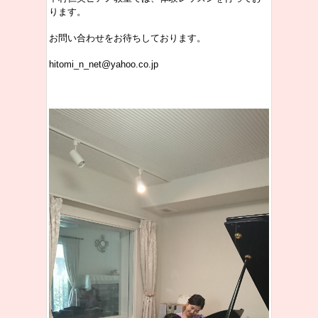
ります。
お問い合わせをお待ちしております。
hitomi_n_net@yahoo.co.jp