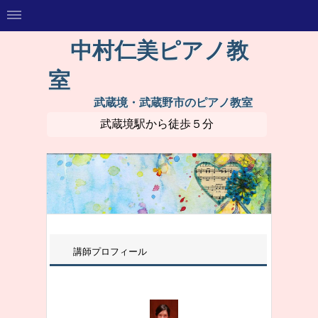
中村仁美ピアノ教
室
武蔵境・武蔵野市のピアノ教室
武蔵境駅から徒歩５分
講師プロフィール