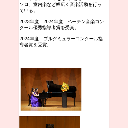
ソロ、室内楽など幅広く音楽活動を行っ
ている。
2023年度、2024年度、ベーテン音楽コン
クール優秀指導者賞を受賞。
2024年度、ブルグミュラーコンクール指
導者賞を受賞。